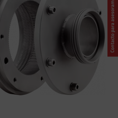
Contacto para asesoramiento técnico