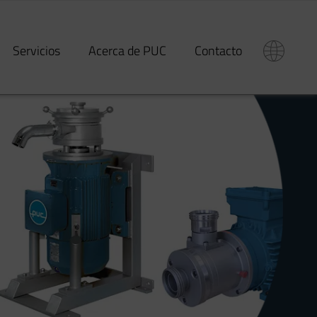
Servicios
Acerca de PUC
Contacto