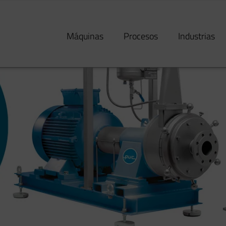
Máquinas
Procesos
Industrias