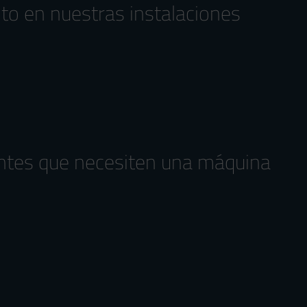
nto en nuestras instalaciones
entes que necesiten una máquina