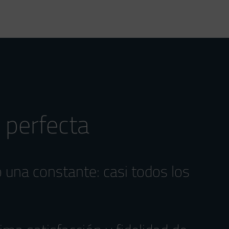
 perfecta
 una constante: casi todos los