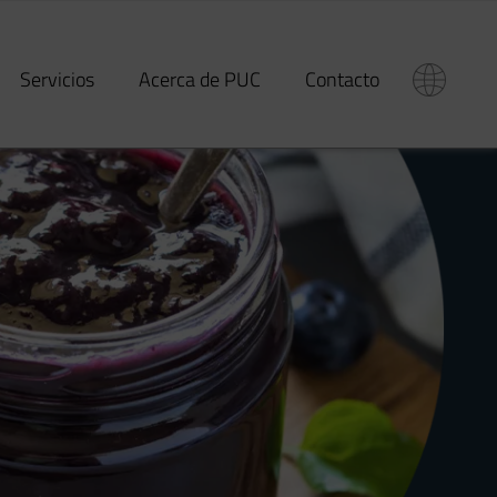
Servicios
Acerca de PUC
Contacto