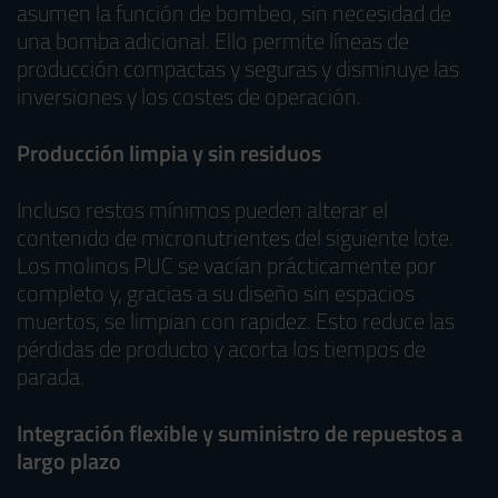
asumen la función de bombeo, sin necesidad de
una bomba adicional. Ello permite líneas de
producción compactas y seguras y disminuye las
inversiones y los costes de operación.
Producción limpia y sin residuos
Incluso restos mínimos pueden alterar el
contenido de micronutrientes del siguiente lote.
Los molinos PUC se vacían prácticamente por
completo y, gracias a su diseño sin espacios
muertos, se limpian con rapidez. Esto reduce las
pérdidas de producto y acorta los tiempos de
parada.
Integración flexible y suministro de repuestos a
largo plazo