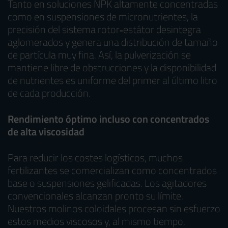
Tanto en soluciones NPK altamente concentradas
como en suspensiones de micronutrientes, la
precisión del sistema rotor‑estátor desintegra
aglomerados y genera una distribución de tamaño
de partícula muy fina. Así, la pulverización se
mantiene libre de obstrucciones y la disponibilidad
de nutrientes es uniforme del primer al último litro
de cada producción.
Rendimiento óptimo incluso con concentrados
de alta viscosidad
Para reducir los costes logísticos, muchos
fertilizantes se comercializan como concentrados
base o suspensiones gelificadas. Los agitadores
convencionales alcanzan pronto su límite.
Nuestros molinos coloidales procesan sin esfuerzo
estos medios viscosos y, al mismo tiempo,