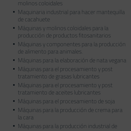
molinos coloidales
Maquinaria industrial para hacer mantequilla
de cacahuete
Máquinas y molinos coloidales para la
producción de productos fitosanitarios
Máquinas y componentes para la producción
de alimento para animales.
Máquinas para la elaboración de nata vegana
Máquinas para el procesamiento y post
tratamiento de grasas lubricantes
Máquinas para el procesamiento y post
tratamiento de aceites lubricantes
Máquinas para el procesamiento de soja
Máquinas para la producción de crema para
la cara
Máquinas para la producción industrial de