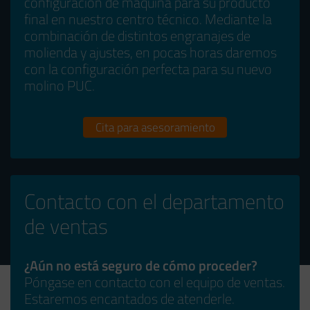
configuración de máquina para su producto
final en nuestro centro técnico. Mediante la
combinación de distintos engranajes de
molienda y ajustes, en pocas horas daremos
con la configuración perfecta para su nuevo
molino PUC.
Cita para asesoramiento
Contacto con el departamento
de ventas
¿Aún no está seguro de cómo proceder?
Póngase en contacto con el equipo de ventas.
Estaremos encantados de atenderle.