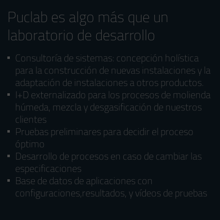
Puclab es algo más que un
laboratorio de desarrollo
Consultoría de sistemas: concepción holística
para la construcción de nuevas instalaciones y la
adaptación de instalaciones a otros productos.
I+D externalizado para los procesos de molienda
húmeda, mezcla y desgasificación de nuestros
clientes
Pruebas preliminares para decidir el proceso
óptimo
Desarrollo de procesos en caso de cambiar las
especificaciones
Base de datos de aplicaciones con
configuraciones,resultados, y vídeos de pruebas