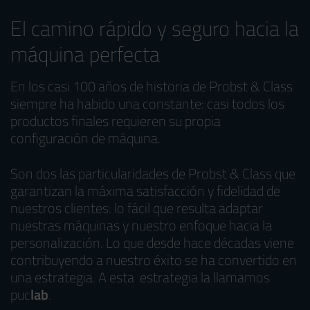
El camino rápido y seguro hacia la
máquina perfecta
En los casi 100 años de historia de Probst & Class
siempre ha habido una constante: casi todos los
productos finales requieren su propia
configuración de máquina.
Son dos las particularidades de Probst & Class que
garantizan la máxima satisfacción y fidelidad de
nuestros clientes: lo fácil que resulta adaptar
nuestras máquinas y nuestro enfoque hacia la
personalización. Lo que desde hace décadas viene
contribuyendo a nuestro éxito se ha convertido en
una estrategia. A esta estrategia la llamamos
puc
lab
.