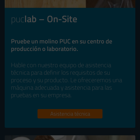
puc
lab – On-Site
Pruebe un molino PUC en su centro de
producción o laboratorio.
Hable con nuestro equipo de asistencia
técnica para definir los requisitos de su
proceso y su producto. Le ofreceremos una
máquina adecuada y asistencia para las
pruebas en su empresa.
Asistencia técnica