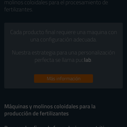
molinos coloidales para el procesamiento de
fertilizantes.
Cada producto final requiere una maquina con
una configuración adecuada.
Nuestra estrategia para una personalización
perfecta se llama puc
lab
.
Más información
Máquinas y molinos coloidales para la
producción de fertilizantes