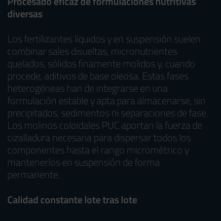
Procesado eficaz de formulaciones nutritivas
diversas
Los fertilizantes líquidos y en suspensión suelen
combinar sales disueltas, micronutrientes
quelados, sólidos finamente molidos y, cuando
procede, aditivos de base oleosa. Estas fases
heterogéneas han de integrarse en una
formulación estable y apta para almacenarse, sin
precipitados, sedimentos ni separaciones de fase.
Los molinos coloidales PUC aportan la fuerza de
cizalladura necesaria para dispersar todos los
componentes hasta el rango micrométrico y
mantenerlos en suspensión de forma
permanente.
Calidad constante lote tras lote