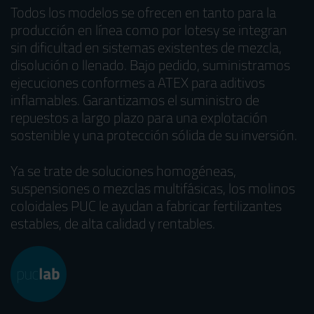
Todos los modelos se ofrecen en tanto para la
producción en línea como por lotesy se integran
sin dificultad en sistemas existentes de mezcla,
disolución o llenado. Bajo pedido, suministramos
ejecuciones conformes a ATEX para aditivos
inflamables. Garantizamos el suministro de
repuestos a largo plazo para una explotación
sostenible y una protección sólida de su inversión.
Ya se trate de soluciones homogéneas,
suspensiones o mezclas multifásicas, los molinos
coloidales PUC le ayudan a fabricar fertilizantes
estables, de alta calidad y rentables.