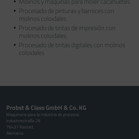
Molinos y máquinas para moler cacahuetes
Procesado de pinturas y barnices con
molinos coloidales
Procesado de tintas de impresión con
molinos coloidales
Procesado de tintas digitales con molinos
coloidales
Probst & Class GmbH & Co. KG
Maquinaria para la industria de procesos
Industriestraße 28
76437 Rastatt
Alemania