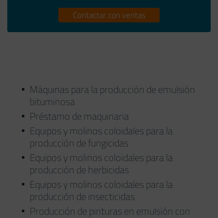
Contactar con ventas
Máquinas para la producción de emulsión
bituminosa
Préstamo de maquinaria
Equipos y molinos coloidales para la
producción de fungicidas
Equipos y molinos coloidales para la
producción de herbicidas
Equipos y molinos coloidales para la
producción de insecticidas
Producción de pinturas en emulsión con