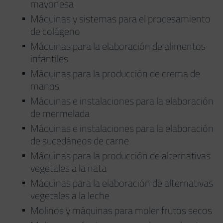
mayonesa
Máquinas y sistemas para el procesamiento
de colágeno
Máquinas para la elaboración de alimentos
infantiles
Máquinas para la producción de crema de
manos
Máquinas e instalaciones para la elaboración
de mermelada
Máquinas e instalaciones para la elaboración
de sucedáneos de carne
Máquinas para la producción de alternativas
vegetales a la nata
Máquinas para la elaboración de alternativas
vegetales a la leche
Molinos y máquinas para moler frutos secos