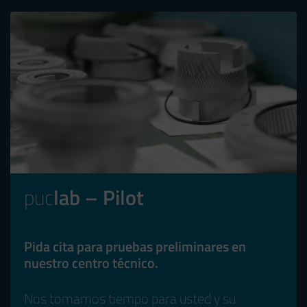
puc
lab – Pilot
Pida cita para pruebas preliminares en
nuestro centro técnico.
Nos tomamos tiempo para usted y su