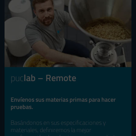
puc
lab – Remote
Envíenos sus materias primas para hacer
pruebas.
Basándonos en sus especificaciones y
materiales, definiremos la mejor